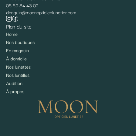
05 59 84 43 02
denguin@moonopticienlunetier.com
Plan du site
Home
Nos boutiques
En magasin
À domicile
Nos lunettes
Nos lentilles
Audition
À propos