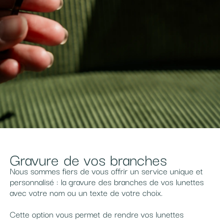
Gravure de vos branches
Nous sommes fiers de vous offrir un service unique et
personnalisé : la gravure des branches de vos lunettes
avec votre nom ou un texte de votre choix.
Cette option vous permet de rendre vos lunettes