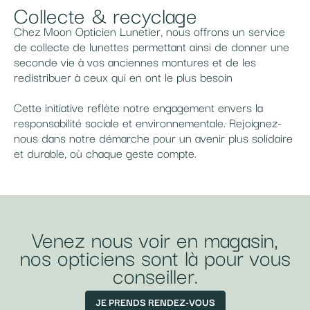
Collecte & recyclage
Chez Moon Opticien Lunetier, nous offrons un service
de collecte de lunettes permettant ainsi de donner une
seconde vie à vos anciennes montures et de les
redistribuer à ceux qui en ont le plus besoin
Cette initiative reflète notre engagement envers la
responsabilité sociale et environnementale. Rejoignez-
nous dans notre démarche pour un avenir plus solidaire
et durable, où chaque geste compte.
Venez nous voir en magasin,
nos opticiens sont là pour vous
conseiller.
JE PRENDS RENDEZ-VOUS