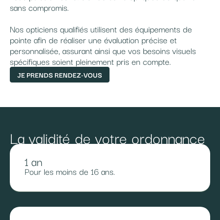
sans compromis.
Nos opticiens qualifiés utilisent des équipements de
pointe afin de réaliser une évaluation précise et
personnalisée, assurant ainsi que vos besoins visuels
spécifiques soient pleinement pris en compte.
JE PRENDS RENDEZ-VOUS
La validité de votre ordonnance
1 an
Pour les moins de 16 ans.