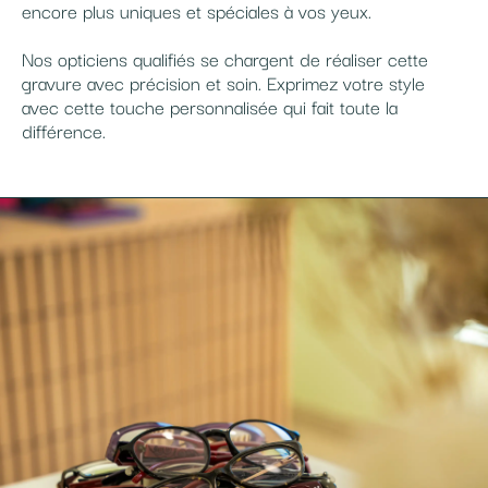
encore plus uniques et spéciales à vos yeux.
Nos opticiens qualifiés se chargent de réaliser cette
gravure avec précision et soin. Exprimez votre style
avec cette touche personnalisée qui fait toute la
différence.