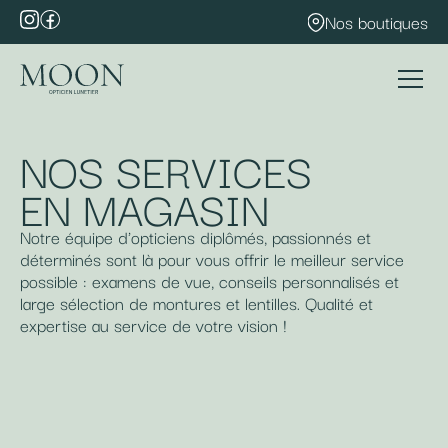
Nos boutiques
NOS SERVICES
EN MAGASIN
Notre équipe d'opticiens diplômés, passionnés et
déterminés sont là pour vous offrir le meilleur service
possible : examens de vue, conseils personnalisés et
large sélection de montures et lentilles. Qualité et
expertise au service de votre vision !