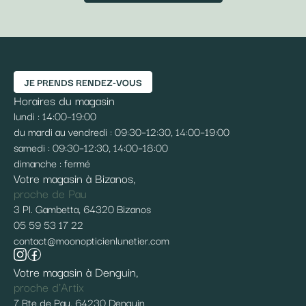
JE PRENDS RENDEZ-VOUS
Horaires du magasin
lundi : 14:00–19:00
du mardi au vendredi : 09:30–12:30, 14:00–19:00
samedi : 09:30–12:30, 14:00–18:00
dimanche : fermé
Votre magasin à Bizanos,
proche de Pau
3 Pl. Gambetta, 64320 Bizanos
05 59 53 17 22
contact@moonopticienlunetier.com
Votre magasin à Denguin,
proche d'Artix
7 Rte de Pau, 64230 Denguin